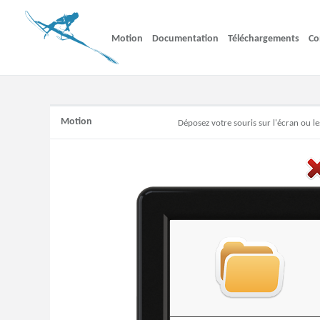
Motion
Documentation
Téléchargements
Co
Motion
Déposez votre souris sur l'écran ou le