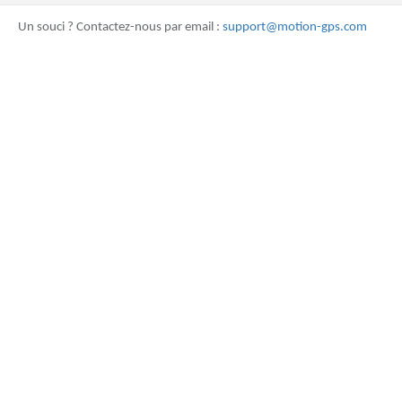
Un souci ? Contactez-nous par email :
support@motion-gps.com