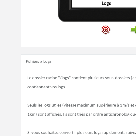
Logs
Fichiers
»
Logs
Le dossier racine "/logs" contient plusieurs sous-dossiers (a
contiennent vos logs.
Seuls les logs utiles (vitesse maximum supérieure à 1m/s et 
1km) sont affichés. Ils sont triés par ordre antichronologiqu
Si vous souhaitez convertir plusieurs logs rapidement, suive